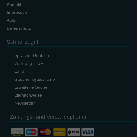
Kontakt
Impressum
AGB
Datenschutz
Schnellzugriff
Sprache:
Deutsch
Währung:
EUR
Land
Geschenkgutscheine
Erweiterte Suche
Bildnachweise
Newsletter
Zahlungs- und Versandoptionen