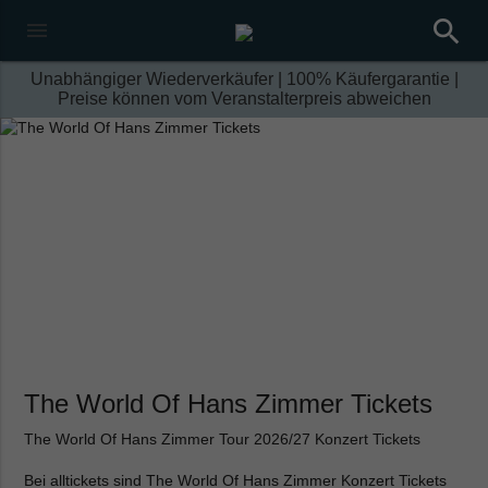
search
menu
Unabhängiger Wiederverkäufer | 100% Käufergarantie |
Preise können vom Veranstalterpreis abweichen
The World Of Hans Zimmer Tickets
The World Of Hans Zimmer Tour 2026/27
Konzert Tickets
Bei alltickets sind The World Of Hans Zimmer Konzert Tickets