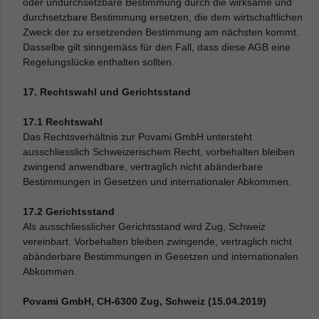
oder undurchsetzbare Bestimmung durch die wirksame und
durchsetzbare Bestimmung ersetzen, die dem wirtschaftlichen
Zweck der zu ersetzenden Bestimmung am nächsten kommt.
Dasselbe gilt sinngemäss für den Fall, dass diese AGB eine
Regelungslücke enthalten sollten.
17. Rechtswahl und Gerichtsstand
17.1 Rechtswahl
Das Rechtsverhältnis zur Povami GmbH untersteht
ausschliesslich Schweizerischem Recht, vorbehalten bleiben
zwingend anwendbare, vertraglich nicht abänderbare
Bestimmungen in Gesetzen und internationaler Abkommen.
17.2 Gerichtsstand
Als ausschliesslicher Gerichtsstand wird Zug, Schweiz
vereinbart. Vorbehalten bleiben zwingende, vertraglich nicht
abänderbare Bestimmungen in Gesetzen und internationalen
Abkommen.
Povami GmbH, CH-6300 Zug, Schweiz (15.04.2019)