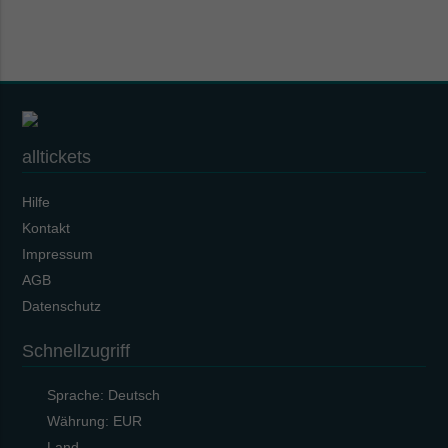
alltickets
Hilfe
Kontakt
Impressum
AGB
Datenschutz
Schnellzugriff
Sprache:
Deutsch
Währung:
EUR
Land