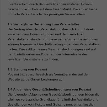
Events erfolgt durch den jeweiligen Veranstalter. Povami
beschafft die Tickets auf dem freien Markt. Povami ist keine
offizielle Verkaufsstelle des jeweiligen Veranstalters.
1.2 Vertragliche Beziehung zum Veranstalter
Der Vertrag über den Veranstaltungsbesuch kommt direkt
zwischen dem Povami-Kunden und dem jeweiligen
Veranstalter zustande. Für diese vertraglichen Beziehungen
können Allgemeine Geschäftsbedingungen des Veranstalters
gelten. Diese Allgemeinen Geschäftsbedingungen sind auf
den Eintrittskarten und/oder auf der Internetseite des
jeweiligen Veranstalters zu finden.
1.3 Stellung von Povami
Povami tritt ausschliesslich als Vermittlerin der auf der
Website aufgeführten Leistungen auf.
1.4 Allgemeine Geschäftsbedingungen von Povami
Die folgenden Allgemeinen Geschäftsbedingungen bilden die
alleinige vertragliche Grundlage für sämtliche Auskünfte und
Bestellungen von Tickets und Gutscheinen, einschliesslich