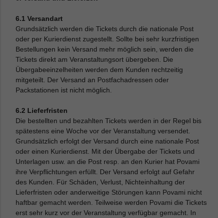
6.1 Versandart
Grundsätzlich werden die Tickets durch die nationale Post
oder per Kurierdienst zugestellt. Sollte bei sehr kurzfristigen
Bestellungen kein Versand mehr möglich sein, werden die
Tickets direkt am Veranstaltungsort übergeben. Die
Übergabeeinzelheiten werden dem Kunden rechtzeitig
mitgeteilt. Der Versand an Postfachadressen oder
Packstationen ist nicht möglich.
6.2 Lieferfristen
Die bestellten und bezahlten Tickets werden in der Regel bis
spätestens eine Woche vor der Veranstaltung versendet.
Grundsätzlich erfolgt der Versand durch eine nationale Post
oder einen Kurierdienst. Mit der Übergabe der Tickets und
Unterlagen usw. an die Post resp. an den Kurier hat Povami
ihre Verpflichtungen erfüllt. Der Versand erfolgt auf Gefahr
des Kunden. Für Schäden, Verlust, Nichteinhaltung der
Lieferfristen oder anderweitige Störungen kann Povami nicht
haftbar gemacht werden. Teilweise werden Povami die Tickets
erst sehr kurz vor der Veranstaltung verfügbar gemacht. In