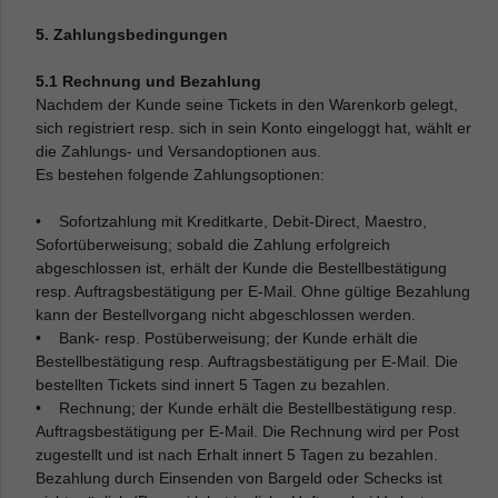
5. Zahlungsbedingungen
5.1 Rechnung und Bezahlung
Nachdem der Kunde seine Tickets in den Warenkorb gelegt,
sich registriert resp. sich in sein Konto eingeloggt hat, wählt er
die Zahlungs- und Versandoptionen aus.
Es bestehen folgende Zahlungsoptionen:
• Sofortzahlung mit Kreditkarte, Debit-Direct, Maestro,
Sofortüberweisung; sobald die Zahlung erfolgreich
abgeschlossen ist, erhält der Kunde die Bestellbestätigung
resp. Auftragsbestätigung per E-Mail. Ohne gültige Bezahlung
kann der Bestellvorgang nicht abgeschlossen werden.
• Bank- resp. Postüberweisung; der Kunde erhält die
Bestellbestätigung resp. Auftragsbestätigung per E-Mail. Die
bestellten Tickets sind innert 5 Tagen zu bezahlen.
• Rechnung; der Kunde erhält die Bestellbestätigung resp.
Auftragsbestätigung per E-Mail. Die Rechnung wird per Post
zugestellt und ist nach Erhalt innert 5 Tagen zu bezahlen.
Bezahlung durch Einsenden von Bargeld oder Schecks ist