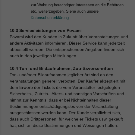
zur Wahrung berechtigter Interessen an die Behörden
etc. weiterzugeben. Siehe auch unsere
Datenschutzerklärung
.
10.3 Serviceleistungen von Povami
Povami wird den Kunden in Zukunft über Veranstaltungen und
andere Aktivitäten informieren. Dieser Service kann jederzeit
abbestellt werden. Die entsprechenden Angaben finden sich
auch in den jeweiligen Mitteilungen.
10.4 Ton- und Bildaufnahmen, Zutrittsvorschriften
Ton- und/oder Bildaufnahmen jeglicher Art sind an den
Veranstaltungen generell verboten. Der Käufer akzeptiert mit
dem Erwerb der Tickets die vom Veranstalter festgelegten
Sicherheits-, Zutritts-, Alters- und sonstigen Vorschriften und
nimmt zur Kenntnis, dass er bei Nichteinhalten dieser
Bestimmungen entschädigungslos von der Veranstaltung
ausgeschlossen werden kann. Der Kunde verpflichtet sich,
dass auch Drittpersonen, für welche er Tickets usw. gekauft
hat, sich an diese Bestimmungen und Weisungen halten.