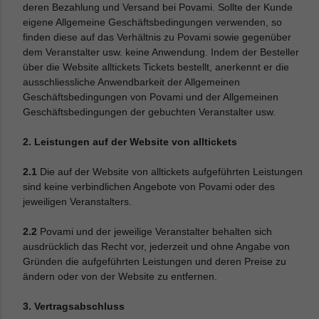
deren Bezahlung und Versand bei Povami. Sollte der Kunde
eigene Allgemeine Geschäftsbedingungen verwenden, so
finden diese auf das Verhältnis zu Povami sowie gegenüber
dem Veranstalter usw. keine Anwendung. Indem der Besteller
über die Website alltickets Tickets bestellt, anerkennt er die
ausschliessliche Anwendbarkeit der Allgemeinen
Geschäftsbedingungen von Povami und der Allgemeinen
Geschäftsbedingungen der gebuchten Veranstalter usw.
2. Leistungen auf der Website von alltickets
2.1
Die auf der Website von alltickets aufgeführten Leistungen
sind keine verbindlichen Angebote von Povami oder des
jeweiligen Veranstalters.
2.2
Povami und der jeweilige Veranstalter behalten sich
ausdrücklich das Recht vor, jederzeit und ohne Angabe von
Gründen die aufgeführten Leistungen und deren Preise zu
ändern oder von der Website zu entfernen.
3. Vertragsabschluss