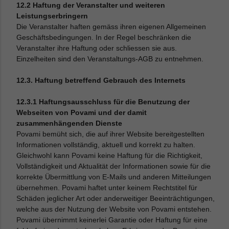
12.2 Haftung der Veranstalter und weiteren
Leistungserbringern
Die Veranstalter haften gemäss ihren eigenen Allgemeinen
Geschäftsbedingungen. In der Regel beschränken die
Veranstalter ihre Haftung oder schliessen sie aus.
Einzelheiten sind den Veranstaltungs-AGB zu entnehmen.
12.3. Haftung betreffend Gebrauch des Internets
12.3.1 Haftungsausschluss für die Benutzung der
Webseiten von Povami und der damit
zusammenhängenden Dienste
Povami bemüht sich, die auf ihrer Website bereitgestellten
Informationen vollständig, aktuell und korrekt zu halten.
Gleichwohl kann Povami keine Haftung für die Richtigkeit,
Vollständigkeit und Aktualität der Informationen sowie für die
korrekte Übermittlung von E-Mails und anderen Mitteilungen
übernehmen. Povami haftet unter keinem Rechtstitel für
Schäden jeglicher Art oder anderweitiger Beeinträchtigungen,
welche aus der Nutzung der Website von Povami entstehen.
Povami übernimmt keinerlei Garantie oder Haftung für eine