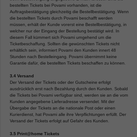
bestellten Tickets bei Povami vorhanden, ist die
Auftragsbestätigung gleichzeitig die Bestellbestätigung. Wenn
die bestellten Tickets durch Povami beschafft werden
müssen, erhält der Kunde vorerst eine Bestellbestätigung, in
welcher nur der Eingang der Bestellung bestätigt wird. In
diesem Fall kümmert sich Povami umgehend um die
Ticketbeschaffung. Sollten die gewünschten Tickets nicht
erhältlich sein, informiert Povami den Kunden innert 48
Stunden nach Bestelleingang. Povami übernimmt keine
Garantie dafür, die bestellten Tickets beschaffen zu können.
3.4 Versand
Der Versand der Tickets oder der Gutscheine erfolgt
ausdrücklich erst nach Bezahlung durch den Kunden. Sobald
die Tickets bei Povami verfügbar sind, werden sie an die vom
Kunden angegebene Lieferadresse versendet. Mit der
Übergabe der Tickets an die nationale Post oder einen
Kurierdienst, hat Povami alle ihre Verpflichtungen erfüllt. Der
Versand der Tickets erfolgt auf Gefahr des Kunden.
3.5 Print@home Tickets