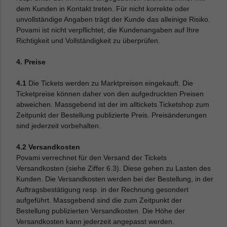
dem Kunden in Kontakt treten. Für nicht korrekte oder
unvollständige Angaben trägt der Kunde das alleinige Risiko.
Povami ist nicht verpflichtet, die Kundenangaben auf Ihre
Richtigkeit und Vollständigkeit zu überprüfen.
4. Preise
4.1
Die Tickets werden zu Marktpreisen eingekauft. Die
Ticketpreise können daher von den aufgedruckten Preisen
abweichen. Massgebend ist der im alltickets Ticketshop zum
Zeitpunkt der Bestellung publizierte Preis. Preisänderungen
sind jederzeit vorbehalten.
4.2 Versandkosten
Povami verrechnet für den Versand der Tickets
Versandkosten (siehe Ziffer 6.3). Diese gehen zu Lasten des
Kunden. Die Versandkosten werden bei der Bestellung, in der
Auftragsbestätigung resp. in der Rechnung gesondert
aufgeführt. Massgebend sind die zum Zeitpunkt der
Bestellung publizierten Versandkosten. Die Höhe der
Versandkosten kann jederzeit angepasst werden.