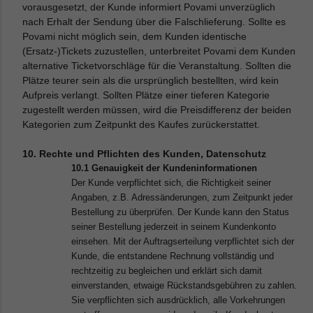
vorausgesetzt, der Kunde informiert Povami unverzüglich
nach Erhalt der Sendung über die Falschlieferung. Sollte es
Povami nicht möglich sein, dem Kunden identische
(Ersatz-)Tickets zuzustellen, unterbreitet Povami dem Kunden
alternative Ticketvorschläge für die Veranstaltung. Sollten die
Plätze teurer sein als die ursprünglich bestellten, wird kein
Aufpreis verlangt. Sollten Plätze einer tieferen Kategorie
zugestellt werden müssen, wird die Preisdifferenz der beiden
Kategorien zum Zeitpunkt des Kaufes zurückerstattet.
10. Rechte und Pflichten des Kunden, Datenschutz
10.1 Genauigkeit der Kundeninformationen
Der Kunde verpflichtet sich, die Richtigkeit seiner
Angaben, z.B. Adressänderungen, zum Zeitpunkt jeder
Bestellung zu überprüfen. Der Kunde kann den Status
seiner Bestellung jederzeit in seinem Kundenkonto
einsehen. Mit der Auftragserteilung verpflichtet sich der
Kunde, die entstandene Rechnung vollständig und
rechtzeitig zu begleichen und erklärt sich damit
einverstanden, etwaige Rückstandsgebühren zu zahlen.
Sie verpflichten sich ausdrücklich, alle Vorkehrungen